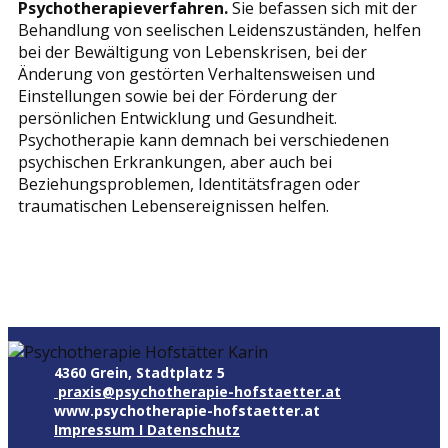
Psychotherapieverfahren.
Sie befassen sich mit der
Behandlung von seelischen Leidenszuständen, helfen
bei der Bewältigung von Lebenskrisen, bei der
Änderung von gestörten Verhaltensweisen und
Einstellungen sowie bei der Förderung der
persönlichen Entwicklung und Gesundheit.
Psychotherapie kann demnach bei verschiedenen
psychischen Erkrankungen, aber auch bei
Beziehungsproblemen, Identitätsfragen oder
traumatischen Lebensereignissen helfen.
4360 Grein, Stadtplatz 5
praxis@psychotherapie-hofstaetter.at
www.psychotherapie-hofstaetter.at
Impressum I Datenschutz