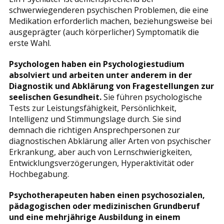
schwerwiegenderen psychischen Problemen, die eine
Medikation erforderlich machen, beziehungsweise bei
ausgeprägter (auch körperlicher) Symptomatik die
erste Wahl.
Psychologen haben ein Psychologiestudium
absolviert und arbeiten unter anderem in der
Diagnostik und Abklärung von Fragestellungen zur
seelischen Gesundheit.
Sie führen psychologische
Tests zur Leistungsfähigkeit, Persönlichkeit,
Intelligenz und Stimmungslage durch. Sie sind
demnach die richtigen Ansprechpersonen zur
diagnostischen Abklärung aller Arten von psychischer
Erkrankung, aber auch von Lernschwierigkeiten,
Entwicklungsverzögerungen, Hyperaktivität oder
Hochbegabung.
Psychotherapeuten haben einen psychosozialen,
pädagogischen oder medizinischen Grundberuf
und eine mehrjährige Ausbildung in einem