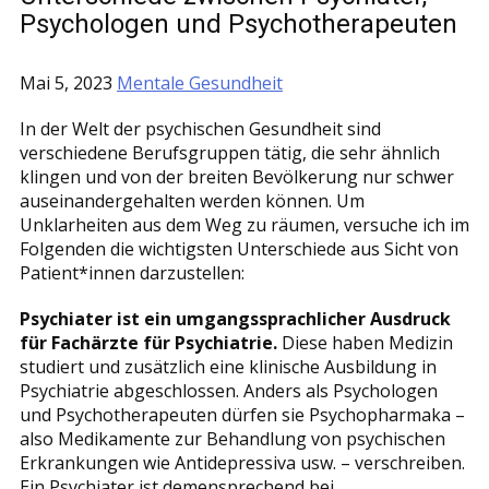
Psychologen und Psychotherapeuten
Mai 5, 2023
Mentale Gesundheit
In der Welt der psychischen Gesundheit sind
verschiedene Berufsgruppen tätig, die sehr ähnlich
klingen und von der breiten Bevölkerung nur schwer
auseinandergehalten werden können. Um
Unklarheiten aus dem Weg zu räumen, versuche ich im
Folgenden die wichtigsten Unterschiede aus Sicht von
Patient*innen darzustellen:
Psychiater ist ein umgangssprachlicher Ausdruck
für Fachärzte für Psychiatrie.
Diese haben Medizin
studiert und zusätzlich eine klinische Ausbildung in
Psychiatrie abgeschlossen. Anders als Psychologen
und Psychotherapeuten dürfen sie Psychopharmaka –
also Medikamente zur Behandlung von psychischen
Erkrankungen wie Antidepressiva usw. – verschreiben.
Ein Psychiater ist demensprechend bei