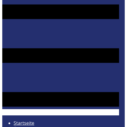
Startseite