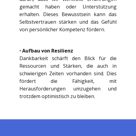
gemacht haben oder Unterstützung
erhalten. Dieses Bewusstsein kann das
Selbstvertrauen stärken und das Gefühl
von persönlicher Kompetenz fördern.
•
Aufbau von Resilienz
Dankbarkeit schärft den Blick für die
Ressourcen und Stärken, die auch in
schwierigen Zeiten vorhanden sind. Dies
fördert die Fähigkeit, mit
Herausforderungen umzugehen und
trotzdem optimistisch zu bleiben.