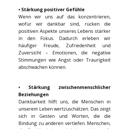
• Stärkung positiver Gefühle
Wenn wir uns auf das konzentrieren,
wofür wir dankbar sind, rücken die
positiven Aspekte unseres Lebens stärker
in den Fokus. Dadurch erleben wir
häufiger Freude, Zufriedenheit und
Zuversicht – Emotionen, die negative
Stimmungen wie Angst oder Traurigkeit
abschwächen können.
• Stärkung zwischenmenschlicher
Beziehungen
Dankbarkeit hilft uns, die Menschen in
unserem Leben wertzuschätzen. Das zeigt
sich in Gesten und Worten, die die
Bindung zu anderen vertiefen. Menschen,