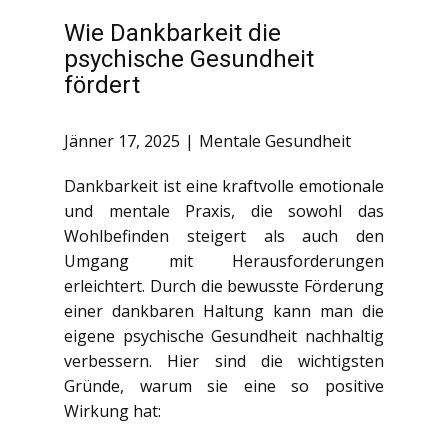
Wie Dankbarkeit die
psychische Gesundheit
fördert
Jänner 17, 2025
Mentale Gesundheit
Dankbarkeit ist eine kraftvolle emotionale
und mentale Praxis, die sowohl das
Wohlbefinden steigert als auch den
Umgang mit Herausforderungen
erleichtert. Durch die bewusste Förderung
einer dankbaren Haltung kann man die
eigene psychische Gesundheit nachhaltig
verbessern. Hier sind die wichtigsten
Gründe, warum sie eine so positive
Wirkung hat: