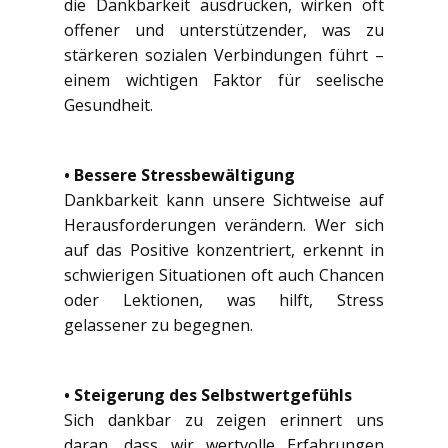
die Dankbarkeit ausdrücken, wirken oft
offener und unterstützender, was zu
stärkeren sozialen Verbindungen führt –
einem wichtigen Faktor für seelische
Gesundheit.
• Bessere Stressbewältigung
Dankbarkeit kann unsere Sichtweise auf
Herausforderungen verändern. Wer sich
auf das Positive konzentriert, erkennt in
schwierigen Situationen oft auch Chancen
oder Lektionen, was hilft, Stress
gelassener zu begegnen.
• Steigerung des Selbstwertgefühls
Sich dankbar zu zeigen erinnert uns
daran, dass wir wertvolle Erfahrungen